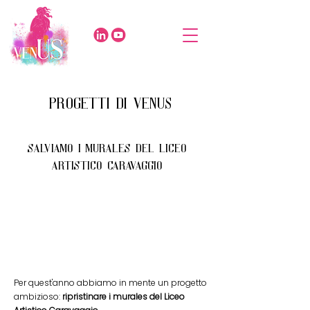
progetti di venus
salviamo i murales del liceo
artistico caravaggio
Per quest'anno abbiamo in mente un progetto
ambizioso:
ripristinare i murales del Liceo